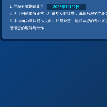
1. 网站有效期截止至
2026年7月22日
2. 为了网站能够正常运行请您及时续费，请联系您的专职
3. 本页面为默认提示页面，如有疑惑，请联系您的专职客
感谢您的理解与合作！