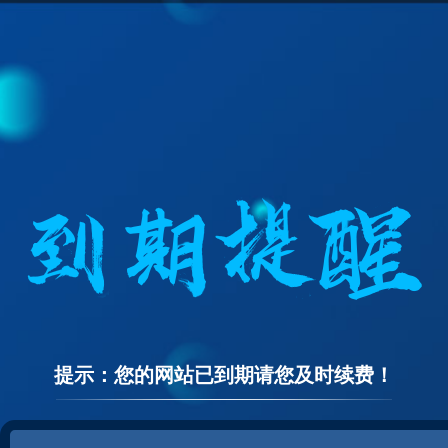
提示：您的网站已到期请您及时续费！