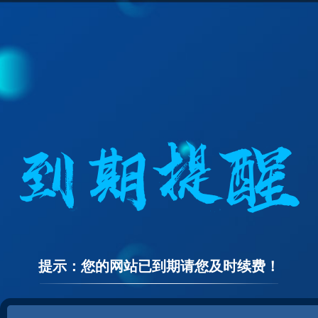
提示：您的网站已到期请您及时续费！