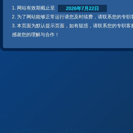
1. 网站有效期截止至
2026年7月22日
2. 为了网站能够正常运行请您及时续费，请联系您的专职
3. 本页面为默认提示页面，如有疑惑，请联系您的专职客
感谢您的理解与合作！