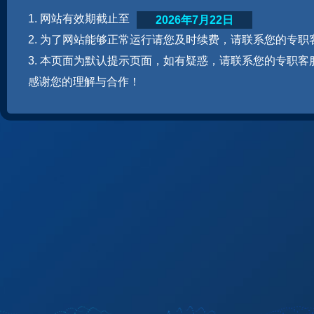
1. 网站有效期截止至
2026年7月22日
2. 为了网站能够正常运行请您及时续费，请联系您的专职
3. 本页面为默认提示页面，如有疑惑，请联系您的专职客
感谢您的理解与合作！