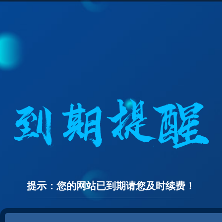
提示：您的网站已到期请您及时续费！